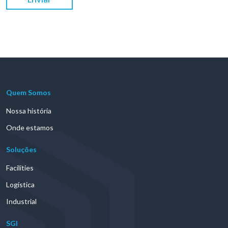
Quem Somos
Nossa história
Onde estamos
Soluções
Facilities
Logística
Industrial
SGI