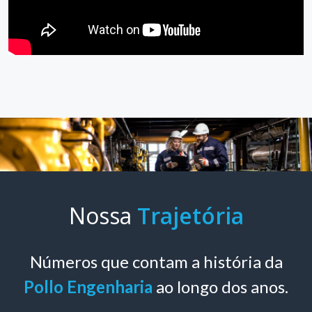
Nossa
Trajetória
Números que contam a história da
Pollo Engenharia
ao longo dos anos.