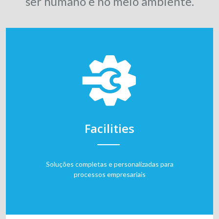
ser humano e no meio ambiente.
Facilities
Soluções completas e personalizadas para
processos empresariais