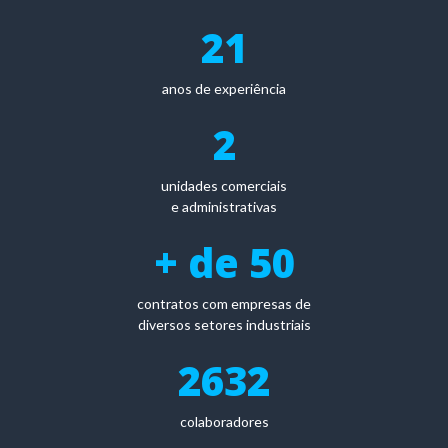
21
anos de experiência
2
unidades comerciais
e administrativas
+ de
50
contratos com empresas de
diversos setores industriais
2632
colaboradores