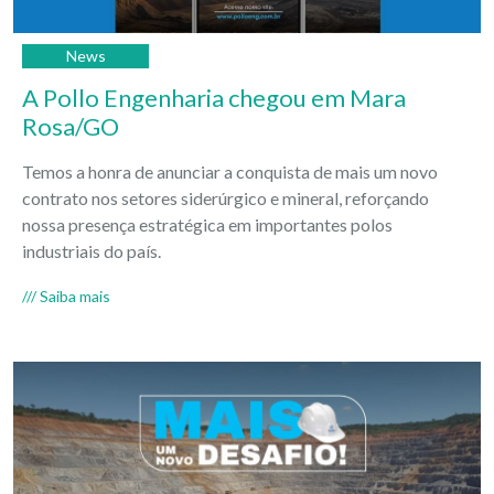
News
A Pollo Engenharia chegou em Mara
Rosa/GO
Temos a honra de anunciar a conquista de mais um novo
contrato nos setores siderúrgico e mineral, reforçando
nossa presença estratégica em importantes polos
industriais do país.
/// Saiba mais