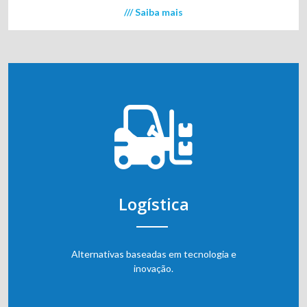
/// Saiba mais
Logística
Alternativas baseadas em tecnologia e
inovação.