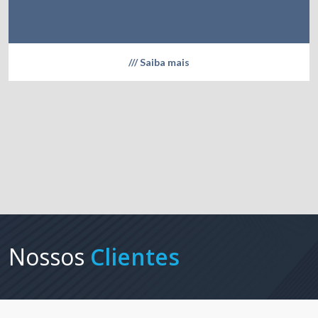
/// Saiba mais
Nossos
Clientes