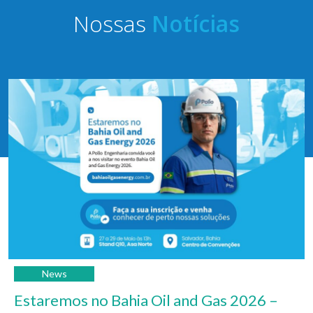
Nossas
Notícias
News
Estaremos no Bahia Oil and Gas 2026 –