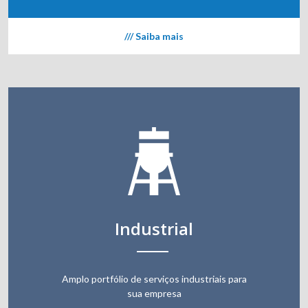
/// Saiba mais
Industrial
Amplo portfólio de serviços industriais para
sua empresa