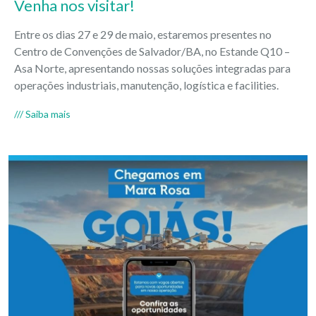
Venha nos visitar!
Entre os dias 27 e 29 de maio, estaremos presentes no
Centro de Convenções de Salvador/BA, no Estande Q10 –
Asa Norte, apresentando nossas soluções integradas para
operações industriais, manutenção, logística e facilities.
/// Saiba mais