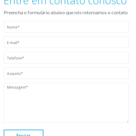
Entre em contato conosco
Preencha o formulário abaixo que nós retornamos o contato
Enviar