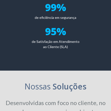
99
%
de eficiência em segurança
95
%
de Satisfação em Atendimento
ao Cliente (SLA)
Nossas
Soluções
Desenvolvidas com foco no cliente, no