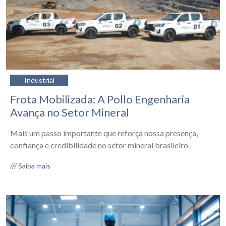
Industrial
Frota Mobilizada: A Pollo Engenharia
Avança no Setor Mineral
Mais um passo importante que reforça nossa presença,
confiança e credibilidade no setor mineral brasileiro.
/// Saiba mais