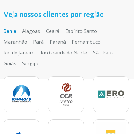
Veja nossos clientes por região
Bahia
Alagoas
Ceará
Espírito Santo
Maranhão
Pará
Paraná
Pernambuco
Rio de Janeiro
Rio Grande do Norte
São Paulo
Goiás
Sergipe