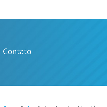
Contato