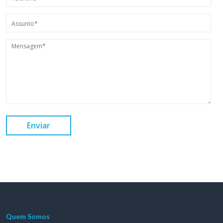
Enviar
Quem Somos