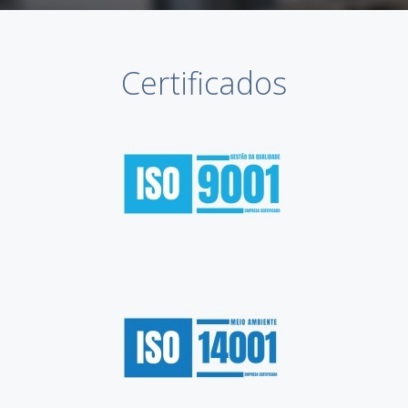
Certificados