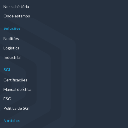
Nossa história
Onde estamos
Soluções
Facilities
Logística
Industrial
SGI
Certificações
Manual de Ética
ESG
Política de SGI
Notícias