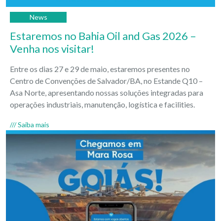
News
Estaremos no Bahia Oil and Gas 2026 –
Venha nos visitar!
Entre os dias 27 e 29 de maio, estaremos presentes no
Centro de Convenções de Salvador/BA, no Estande Q10 –
Asa Norte, apresentando nossas soluções integradas para
operações industriais, manutenção, logística e facilities.
/// Saiba mais