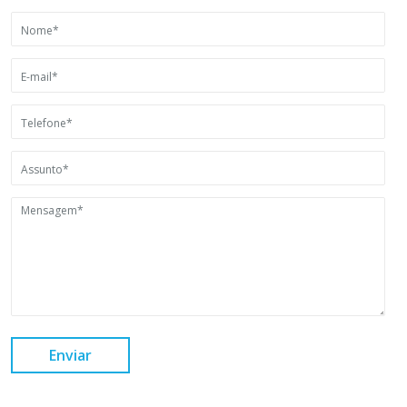
Enviar