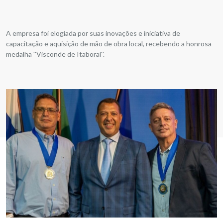
A empresa foi elogiada por suas inovações e iniciativa de
capacitação e aquisição de mão de obra local, recebendo a honrosa
medalha ''Visconde de Itaboraí''.