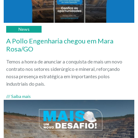
News
A Pollo Engenharia chegou em Mara
Rosa/GO
Temos a honra de anunciar a conquista de mais um novo
contrato nos setores siderúrgico e mineral, reforçando
nossa presença estratégica em importantes polos
industriais do país.
/// Saiba mais