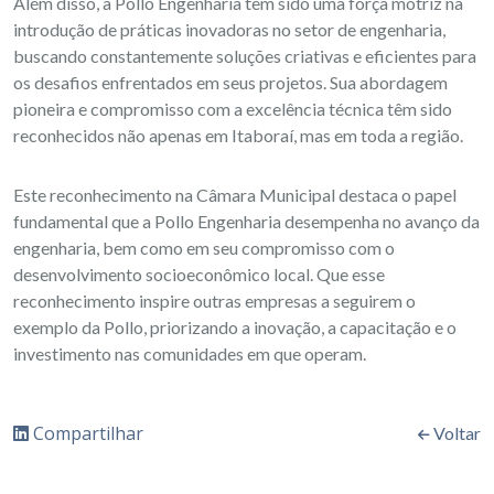
Além disso, a Pollo Engenharia tem sido uma força motriz na
introdução de práticas inovadoras no setor de engenharia,
buscando constantemente soluções criativas e eficientes para
os desafios enfrentados em seus projetos. Sua abordagem
pioneira e compromisso com a excelência técnica têm sido
reconhecidos não apenas em Itaboraí, mas em toda a região.
Este reconhecimento na Câmara Municipal destaca o papel
fundamental que a Pollo Engenharia desempenha no avanço da
engenharia, bem como em seu compromisso com o
desenvolvimento socioeconômico local. Que esse
reconhecimento inspire outras empresas a seguirem o
exemplo da Pollo, priorizando a inovação, a capacitação e o
investimento nas comunidades em que operam.
Compartilhar
Voltar