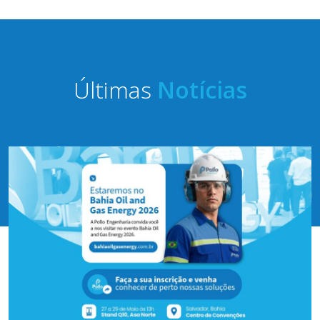
Últimas
Notícias