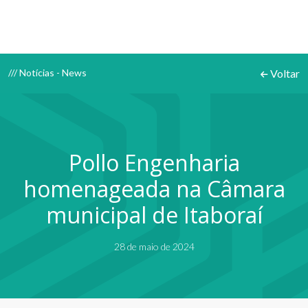
/// Notícias - News
Voltar
Pollo Engenharia
homenageada na Câmara
municipal de Itaboraí
28 de maio de 2024