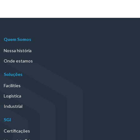
Quem Somos
Nossa história
Onde estamos
Soluções
Facilities
Logística
Industrial
SGI
Certificações