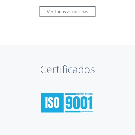
Ver todas as notícias
Certificados