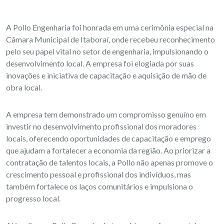
A Pollo Engenharia foi honrada em uma cerimônia especial na
Câmara Municipal de Itaboraí, onde recebeu reconhecimento
pelo seu papel vital no setor de engenharia, impulsionando o
desenvolvimento local. A empresa foi elogiada por suas
inovações e iniciativa de capacitação e aquisição de mão de
obra local.
A empresa tem demonstrado um compromisso genuíno em
investir no desenvolvimento profissional dos moradores
locais, oferecendo oportunidades de capacitação e emprego
que ajudam a fortalecer a economia da região. Ao priorizar a
contratação de talentos locais, a Pollo não apenas promove o
crescimento pessoal e profissional dos indivíduos, mas
também fortalece os laços comunitários e impulsiona o
progresso local.