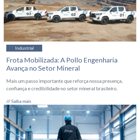
Industrial
Frota Mobilizada: A Pollo Engenharia
Avança no Setor Mineral
Mais um passo importante que reforça nossa presença,
confiança e credibilidade no setor mineral brasileiro.
/// Saiba mais