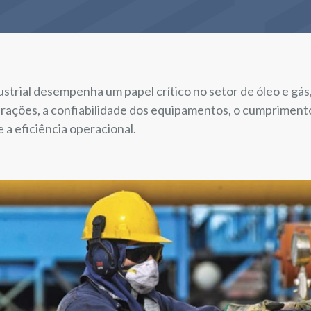
trial desempenha um papel crítico no setor de óleo e gás
rações, a confiabilidade dos equipamentos, o cumpriment
a eficiência operacional.