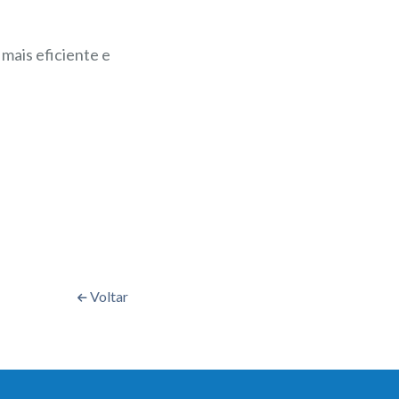
mais eficiente e
Voltar